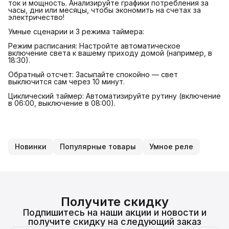
ток и мощность. Анализируйте графики потребления за
часы, дни или месяцы, чтобы экономить на счетах за
электричество!
Умные сценарии и 3 режима таймера:
Режим расписания: Настройте автоматическое
включение света к вашему приходу домой (например, в
18:30).
Обратный отсчет: Засыпайте спокойно — свет
выключится сам через 10 минут.
Циклический таймер: Автоматизируйте рутину (включение
в 06:00, выключение в 08:00).
Новинки
Популярные товары
Умное реле
Получите скидку
Подпишитесь на наши акции и новости и
получите скидку на следующий заказ