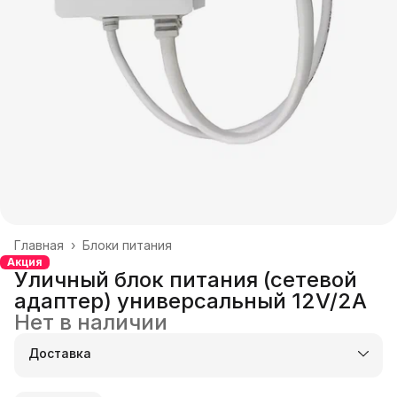
Главная
›
Блоки питания
Акция
Уличный блок питания (сетевой
адаптер) универсальный 12V/2A
Нет в наличии
Доставка