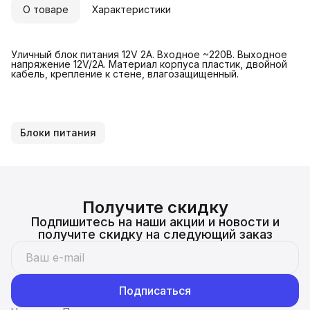
О товаре
Характеристики
Уличный блок питания 12V 2A. Входное ~220В. Выходное
напряжение 12V/2A. Материал корпуса пластик, двойной
кабель, крепление к стене, влагозащищенный.
Блоки питания
Получите скидку
Подпишитесь на наши акции и новости и
получите скидку на следующий заказ
Подписаться