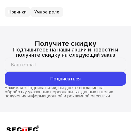
Новинки
Умное реле
Получите скидку
Подпишитесь на наши акции и новости и
получите скидку на следующий заказ
Подписаться
Нажимая «Подписаться», вы даете согласие на
обработку указанных персональных данных в целях
получения информационной и рекламной рассылки