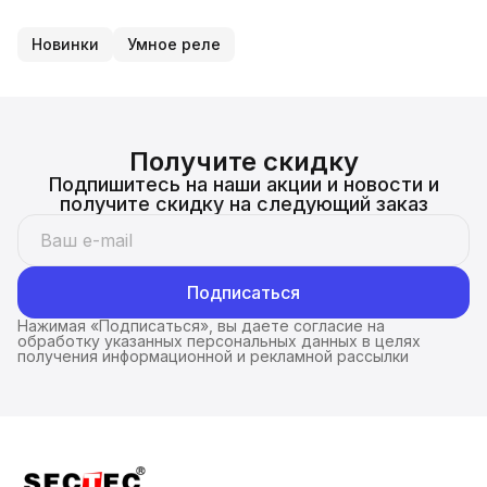
Новинки
Умное реле
Получите скидку
Подпишитесь на наши акции и новости и
получите скидку на следующий заказ
Подписаться
Нажимая «Подписаться», вы даете согласие на
обработку указанных персональных данных в целях
получения информационной и рекламной рассылки