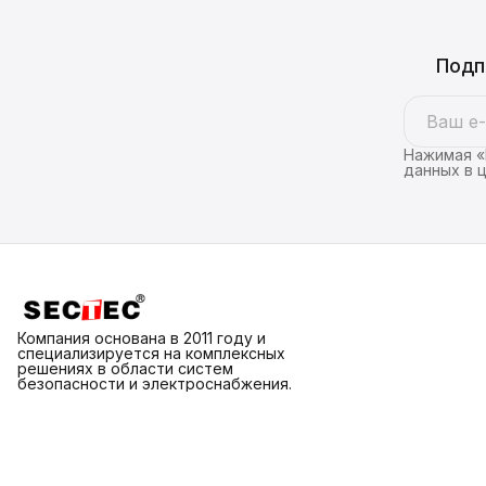
Подп
Нажимая «
данных в 
Компания основана в 2011 году и
специализируется на комплексных
решениях в области систем
безопасности и электроснабжения.