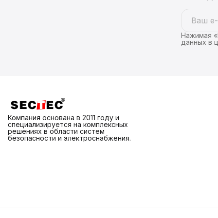
Нажимая «
данных в 
Компания основана в 2011 году и
специализируется на комплексных
решениях в области систем
безопасности и электроснабжения.