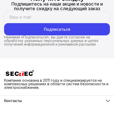
Подпишитесь на наши акции и новости и
получите скидку на следующий заказ
Подписаться
Нажимая «Подписаться», вы даете согласие на
обработку указанных персональных данных в целях
получения информационной и рекламной рассылки
Компания основана в 2011 году и специализируется на
комплексных решениях в области систем безопасности и
электроснабжения.
Контакты
Адрес
г. Каменск-Шахтинский ул. Народная 3Д
Телефон