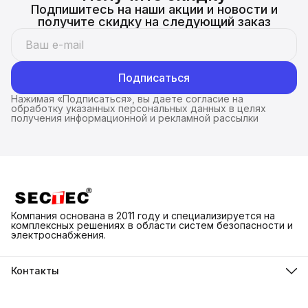
Подпишитесь на наши акции и новости и
получите скидку на следующий заказ
Подписаться
Нажимая «Подписаться», вы даете согласие на
обработку указанных персональных данных в целях
получения информационной и рекламной рассылки
Компания основана в 2011 году и специализируется на
комплексных решениях в области систем безопасности и
электроснабжения.
Контакты
Адрес
г. Каменск-Шахтинский ул. Народная 3Д
Телефон