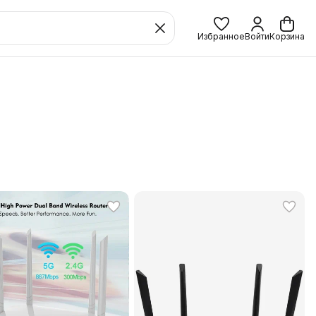
Избранное
Войти
Корзина