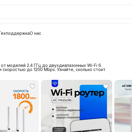
Техподдержка
О нас
т моделей 2.4 ГГц до двухдиапазонных Wi-Fi 6.
 скоростью до 1200 Mbps. Узнайте, сколько стоит